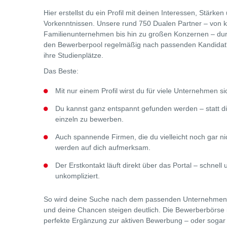
Hier erstellst du ein Profil mit deinen Interessen, Stärken
Vorkenntnissen. Unsere rund 750 Dualen Partner – von k
Familienunternehmen bis hin zu großen Konzernen – du
den Bewerberpool regelmäßig nach passenden Kandidat*
ihre Studienplätze.
Das Beste:
Mit nur einem Profil wirst du für viele Unternehmen si
Du kannst ganz entspannt gefunden werden – statt di
einzeln zu bewerben.
Auch spannende Firmen, die du vielleicht noch gar ni
werden auf dich aufmerksam.
Der Erstkontakt läuft direkt über das Portal – schnell 
unkompliziert.
So wird deine Suche nach dem passenden Unternehmen 
und deine Chancen steigen deutlich. Die Bewerberbörse i
perfekte Ergänzung zur aktiven Bewerbung – oder sogar 